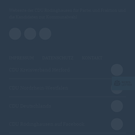
Webseite der CDU Rödinghausen für Partei und Fraktion und
die Kandidaten zur Kommunalwahl
IMPRESSUM
DATENSCHUTZ
KONTAKT
CDU Kreisverband Herford
CDU Nordrhein-Westfalen
CDU Deutschlands
CDU Rödinghausen auf Facebook