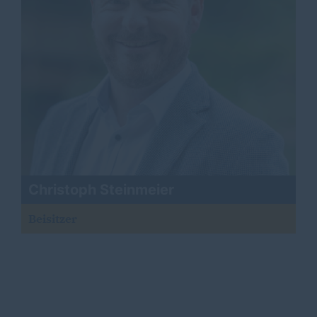
Christoph Steinmeier
Beisitzer