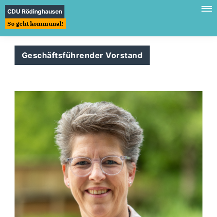
CDU Rödinghausen
So geht kommunal!
Geschäftsführender Vorstand