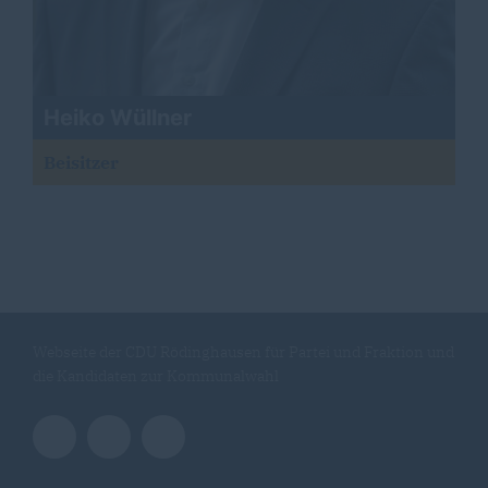
Heiko Wüllner
Beisitzer
Webseite der CDU Rödinghausen für Partei und Fraktion und
die Kandidaten zur Kommunalwahl