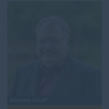
Reinhard Uthoff