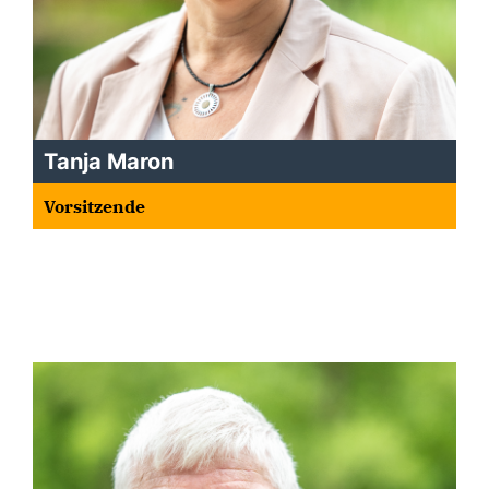
Tanja Maron
Vorsitzende