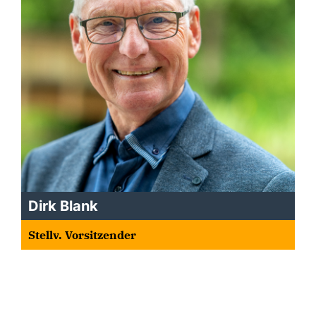
Dirk Blank
Stellv. Vorsitzender