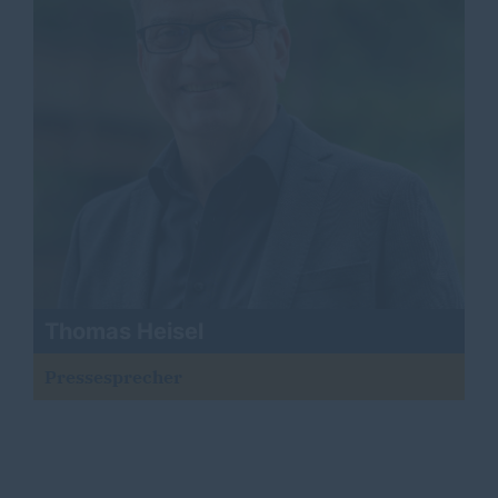
Thomas Heisel
Pressesprecher