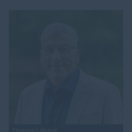
Thomas Lübeck