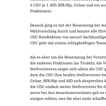
3 CDU je 1 AfD, BfR/fdp, Grüne und ein au
Fraktionen).
Danach ging es mit der Benennung der Aus
Wahlvorschlag durch und konnte alle Ihre
CDU Ratsfraktion von neun(!) Sachkundigen
CDU geht mit einem schlagkräftigen Team
Als es aber um die Benennung der Vorsit
die anderen Fraktionen ins Trudeln, die 
Stellvertretern zeigte sich allein die CDU
dem die CDU Ihre beiden Stellvertreter b
Grüne, BfR/fdp und AfD sich absprechen k
die CDU einfach weiter Stellvertreter für
zuvor bei den Ausschussvorsitzen gab es 
einigen sollten, was Sie aber nicht schaff