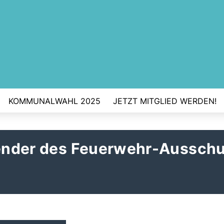
KOMMUNALWAHL 2025
JETZT MITGLIED WERDEN!
tzender des Feuerwehr-Aussch