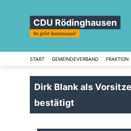
CDU Rödinghausen
So geht kommunal!
START
GEMEINDEVERBAND
FRAKTION
Dirk Blank als Vorsi
bestätigt